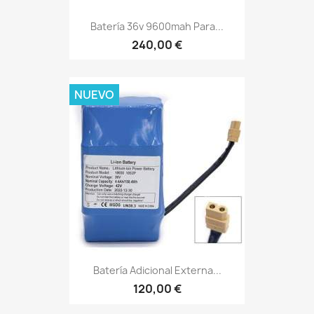
Batería 36v 9600mah Para...
240,00 €
NUEVO
Batería Adicional Externa...
120,00 €