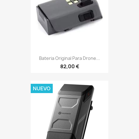
Bateria Original Para Drone...
82,00 €
NUEVO