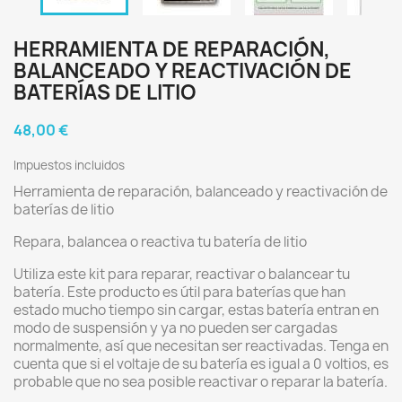
HERRAMIENTA DE REPARACIÓN,
BALANCEADO Y REACTIVACIÓN DE
BATERÍAS DE LITIO
48,00 €
Impuestos incluidos
Herramienta de reparación, balanceado y reactivación de
baterías de litio
Repara, balancea o reactiva tu batería de litio
Utiliza este kit para reparar, reactivar o balancear tu
batería. Este producto es útil para baterías que han
estado mucho tiempo sin cargar, estas batería entran en
modo de suspensión y ya no pueden ser cargadas
normalmente, así que necesitan ser reactivadas. Tenga en
cuenta que si el voltaje de su batería es igual a 0 voltios, es
probable que no sea posible reactivar o reparar la batería.