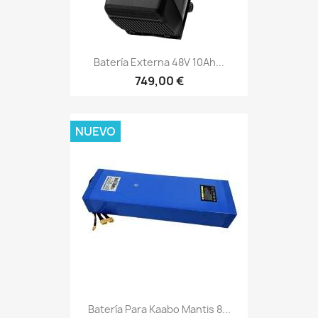
Batería Externa 48V 10Ah...
749,00 €
NUEVO
Batería Para Kaabo Mantis 8...