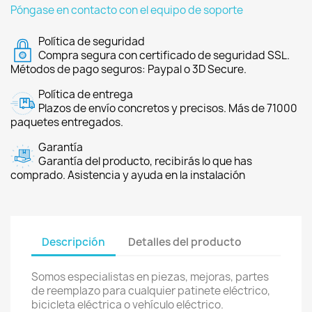
Póngase en contacto con el equipo de soporte
Política de seguridad
Compra segura con certificado de seguridad SSL.
Métodos de pago seguros: Paypal o 3D Secure.
Política de entrega
Plazos de envío concretos y precisos. Más de 71000
paquetes entregados.
Garantía
Garantía del producto, recibirás lo que has
comprado. Asistencia y ayuda en la instalación
Descripción
Detalles del producto
Somos especialistas en piezas, mejoras, partes
de reemplazo para cualquier patinete eléctrico,
bicicleta eléctrica o vehículo eléctrico.