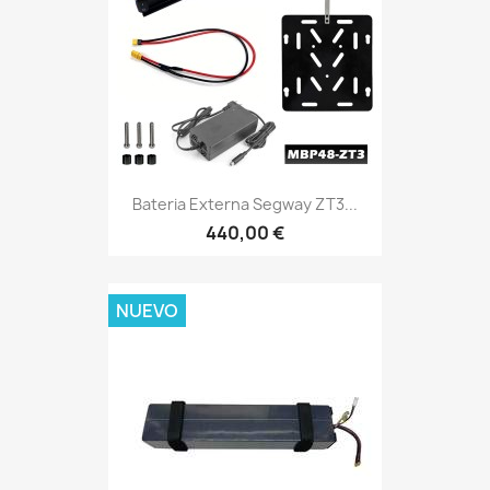
Bateria Externa Segway ZT3...
440,00 €
NUEVO