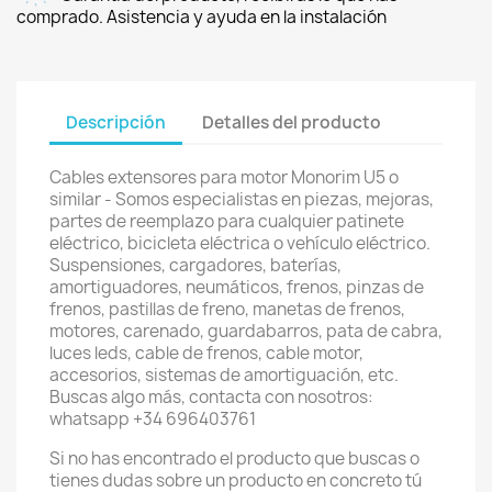
comprado. Asistencia y ayuda en la instalación
Descripción
Detalles del producto
Cables extensores para motor Monorim U5 o
similar - Somos especialistas en piezas, mejoras,
partes de reemplazo para cualquier patinete
eléctrico, bicicleta eléctrica o vehículo eléctrico.
Suspensiones, cargadores, baterías,
amortiguadores, neumáticos, frenos, pinzas de
frenos, pastillas de freno, manetas de frenos,
motores, carenado, guardabarros, pata de cabra,
luces leds, cable de frenos, cable motor,
accesorios, sistemas de amortiguación, etc.
Buscas algo más, contacta con nosotros:
whatsapp +34 696403761
Si no has encontrado el producto que buscas o
tienes dudas sobre un producto en concreto tú