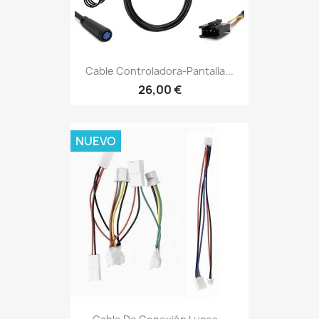
Cable Controladora-Pantalla...
26,00 €
NUEVO