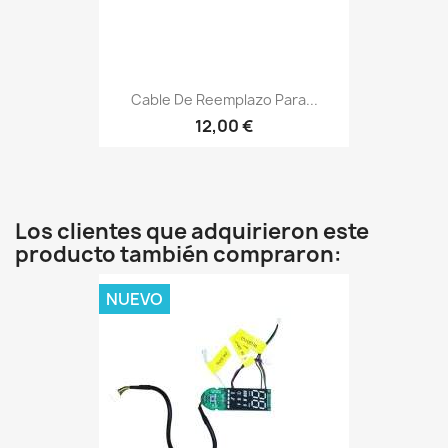
Cable De Reemplazo Para...
12,00 €
Los clientes que adquirieron este
producto también compraron:
NUEVO