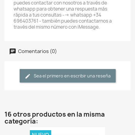
puedes contactar con nosotros a través de
whatsapp para obtener una respuesta más
rápida a tus consultas --> whatsapp +34
696403761 - también puedes contactarnos a
través del mismo número con iMessage.
Comentarios (0)
Sea el primero en escribir una reseña
16 otros productos en la misma
categoría:
NUEVO