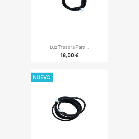
Luz Trasera Para...
18,00 €
NUEVO