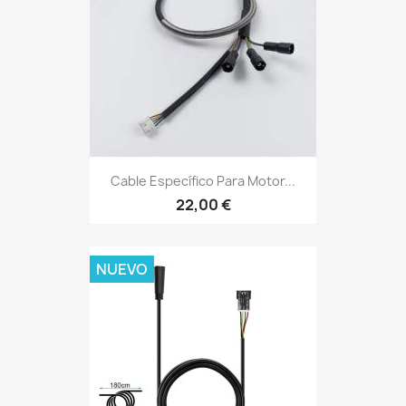
Cable Específico Para Motor...
22,00 €
NUEVO