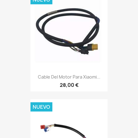
Cable Del Motor Para Xiaomi...
28,00 €
NUEVO