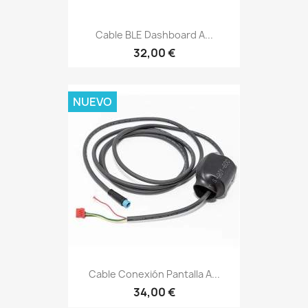
Cable BLE Dashboard A...
32,00 €
NUEVO
Cable Conexión Pantalla A...
34,00 €