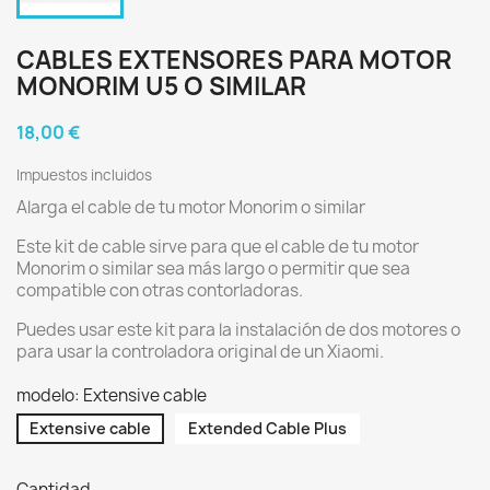
CABLES EXTENSORES PARA MOTOR
MONORIM U5 O SIMILAR
18,00 €
Impuestos incluidos
Alarga el cable de tu motor Monorim o similar
Este kit de cable sirve para que el cable de tu motor
Monorim o similar sea más largo o permitir que sea
compatible con otras contorladoras.
Puedes usar este kit para la instalación de dos motores o
para usar la controladora original de un Xiaomi.
modelo: Extensive cable
Extensive cable
Extended Cable Plus
Cantidad