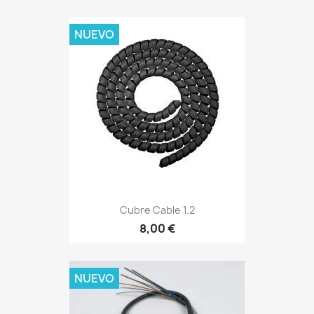
NUEVO
Cubre Cable 1.2
8,00 €
NUEVO