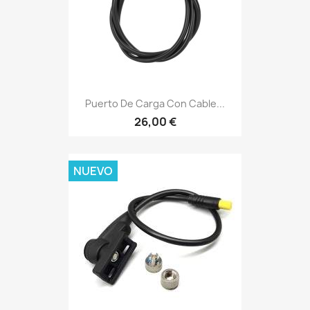
Puerto De Carga Con Cable...
26,00 €
NUEVO