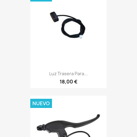
Luz Trasera Para...
18,00 €
NUEVO