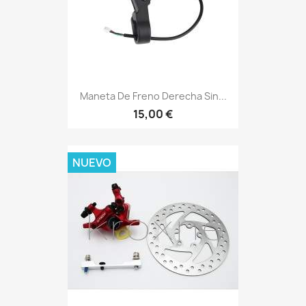
Maneta De Freno Derecha Sin...
15,00 €
NUEVO