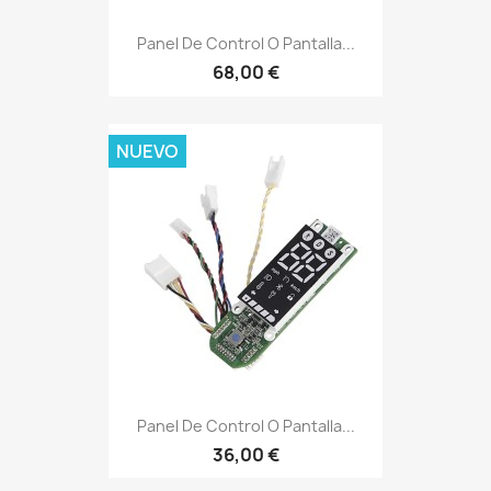
Panel De Control O Pantalla...
68,00 €
NUEVO
Panel De Control O Pantalla...
36,00 €