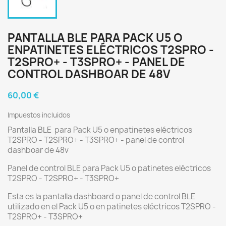
PANTALLA BLE PARA PACK U5 O
ENPATINETES ELÉCTRICOS T2SPRO -
T2SPRO+ - T3SPRO+ - PANEL DE
CONTROL DASHBOAR DE 48V
60,00 €
Impuestos incluidos
Pantalla BLE para Pack U5 o enpatinetes eléctricos
T2SPRO - T2SPRO+ - T3SPRO+ - panel de control
dashboar de 48v
Panel de control BLE para Pack U5 o patinetes eléctricos
T2SPRO - T2SPRO+ - T3SPRO+
Esta es la pantalla dashboard o panel de control BLE
utilizado en el Pack U5 o en patinetes eléctricos T2SPRO -
T2SPRO+ - T3SPRO+