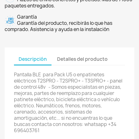
paquetes entregados.
Garantía
Garantía del producto, recibirás lo que has
comprado. Asistencia y ayuda en la instalación
Descripción
Detalles del producto
Pantalla BLE para Pack U5 o enpatinetes
eléctricos T2SPRO - T2SPRO+ - T3SPRO+ - panel
de control 48v - Somos especialistas en piezas,
mejoras, partes de reemplazo para cualquier
patinete eléctrico, bicicleta eléctrica o vehículo
eléctrico. Neumáticos, frenos, motores,
carenado, accesorios, sistemas de
amortiguación, etc... si no encuentras lo que
buscas contacta con nosotros: whatsapp +34
696403761