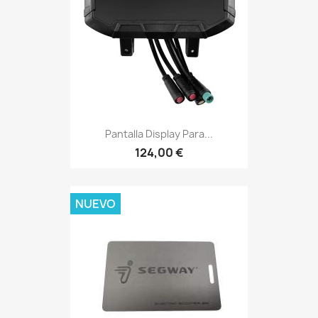
Pantalla Display Para...
124,00 €
NUEVO