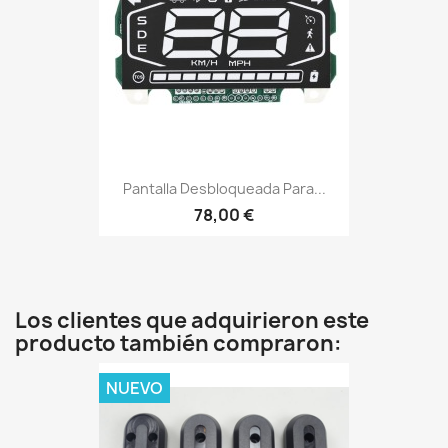
Pantalla Desbloqueada Para...
78,00 €
Los clientes que adquirieron este
producto también compraron:
NUEVO