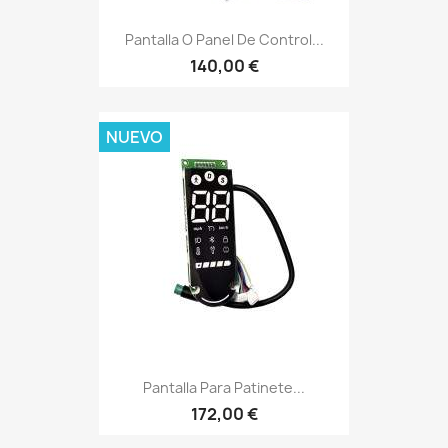
Pantalla O Panel De Control...
140,00 €
NUEVO
Pantalla Para Patinete...
172,00 €