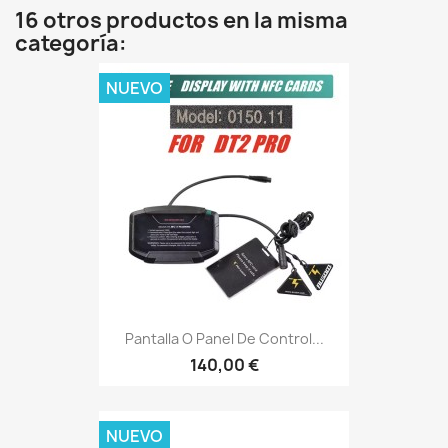
16 otros productos en la misma
categoría:
NUEVO
Pantalla O Panel De Control...
140,00 €
NUEVO