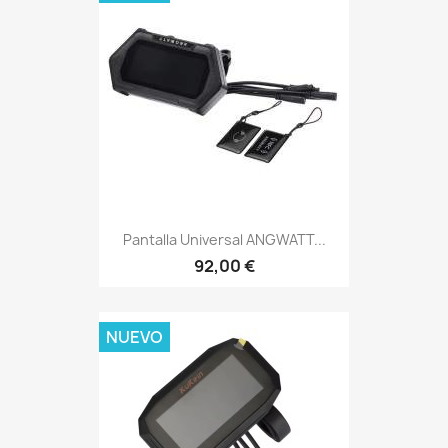
Pantalla Universal ANGWATT...
92,00 €
NUEVO