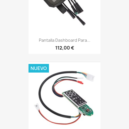
Pantalla Dashboard Para...
112,00 €
NUEVO