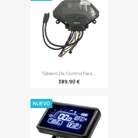
Tablero De Control Para...
389,90 €
NUEVO