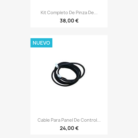
Kit Completo De Pinza De...
38,00 €
NUEVO
Cable Para Panel De Control...
24,00 €