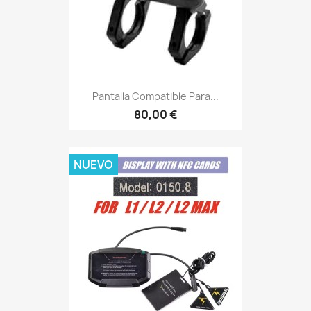
Pantalla Compatible Para...
80,00 €
NUEVO