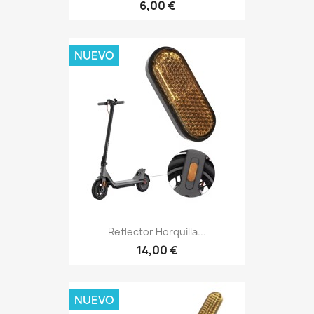
6,00 €
NUEVO
Reflector Horquilla...
14,00 €
NUEVO