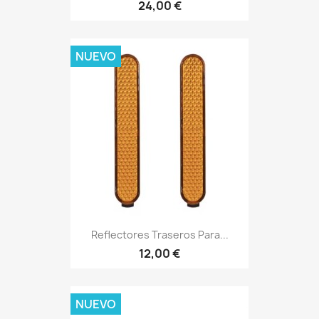
24,00 €
NUEVO
Reflectores Traseros Para...
12,00 €
NUEVO