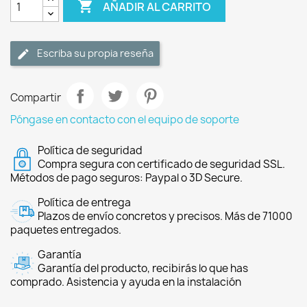

AÑADIR AL CARRITO
Escriba su propia reseña
Compartir
Póngase en contacto con el equipo de soporte
Política de seguridad
Compra segura con certificado de seguridad SSL.
Métodos de pago seguros: Paypal o 3D Secure.
Política de entrega
Plazos de envío concretos y precisos. Más de 71000
paquetes entregados.
Garantía
Garantía del producto, recibirás lo que has
comprado. Asistencia y ayuda en la instalación