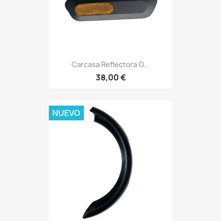
Carcasa Reflectora O...
38,00 €
NUEVO