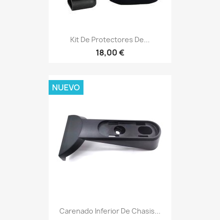
Kit De Protectores De...
18,00 €
NUEVO
Carenado Inferior De Chasis...