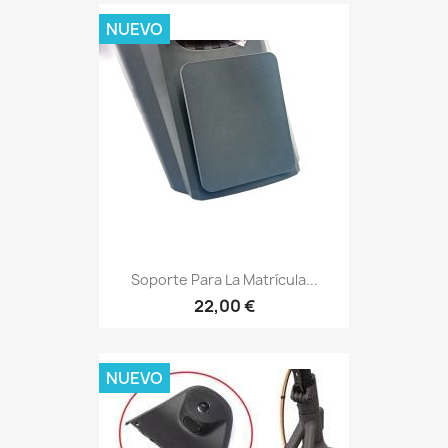
NUEVO
Soporte Para La Matrícula...
22,00 €
NUEVO