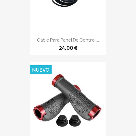
Cable Para Panel De Control...
24,00 €
NUEVO