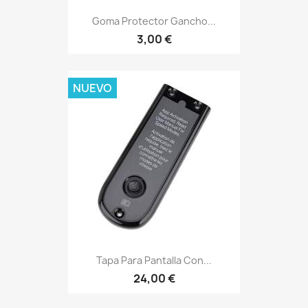
Goma Protector Gancho...
3,00 €
NUEVO
Tapa Para Pantalla Con...
24,00 €