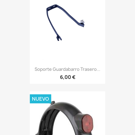
Soporte Guardabarro Trasero...
6,00 €
NUEVO