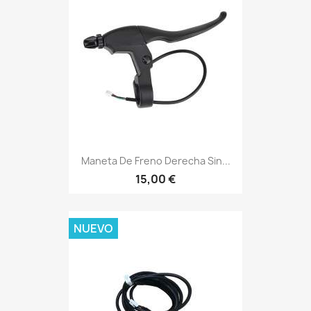
Maneta De Freno Derecha Sin...
15,00 €
NUEVO