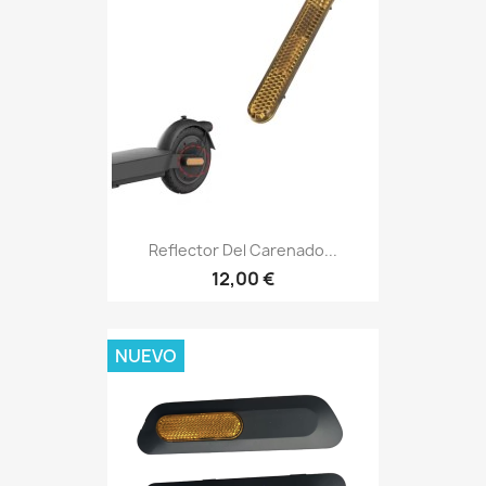
Reflector Del Carenado...
12,00 €
NUEVO