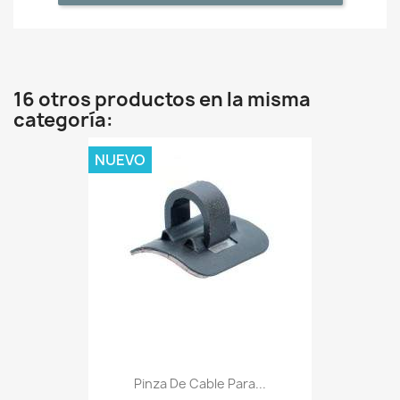
16 otros productos en la misma
categoría:
NUEVO
Pinza De Cable Para...