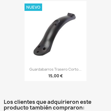
NUEVO
Guardabarros Trasero Corto...
15,00 €
Los clientes que adquirieron este
producto también compraron: