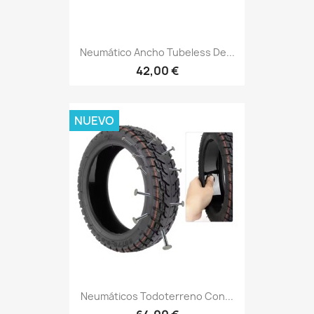
Neumático Ancho Tubeless De...
42,00 €
NUEVO
Neumáticos Todoterreno Con...