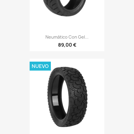
Neumático Con Gel...
89,00 €
NUEVO