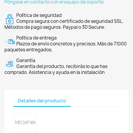
Póngase en contacto con el equipo de soporte
Política de seguridad
Compra segura con certificado de seguridad SSL.
Métodos de pago seguros: Paypal o 3D Secure.
Política de entrega
Plazos de envío concretos y precisos. Más de 71000
paquetes entregados.
Garantía
Garantía del producto, recibirás lo que has
comprado. Asistencia y ayuda en la instalación
Detalles del producto