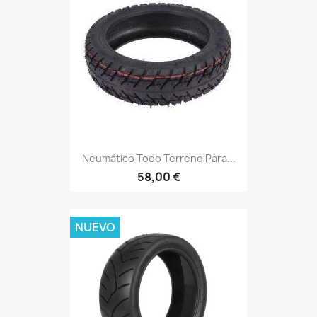
Neumático Todo Terreno Para...
58,00 €
NUEVO