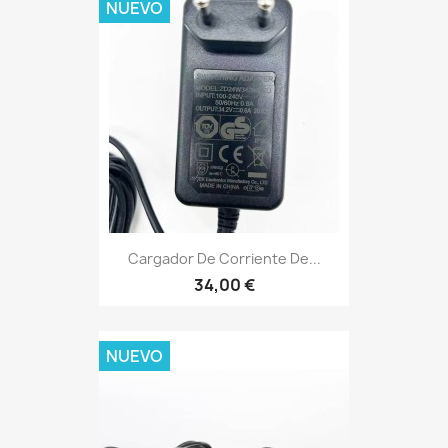
NUEVO
Cargador De Corriente De...
34,00 €
NUEVO