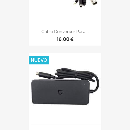
Cable Conversor Para...
16,00 €
NUEVO