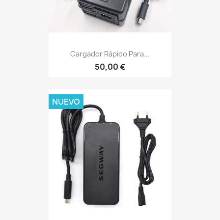
Cargador Rápido Para...
50,00 €
NUEVO