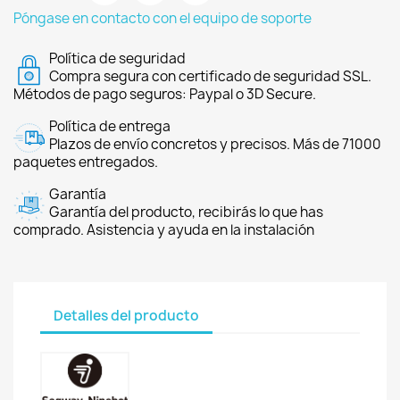
Póngase en contacto con el equipo de soporte
Política de seguridad
Compra segura con certificado de seguridad SSL.
Métodos de pago seguros: Paypal o 3D Secure.
Política de entrega
Plazos de envío concretos y precisos. Más de 71000
paquetes entregados.
Garantía
Garantía del producto, recibirás lo que has
comprado. Asistencia y ayuda en la instalación
Detalles del producto