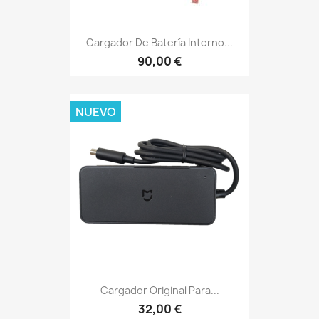
Cargador De Batería Interno...
90,00 €
NUEVO
Cargador Original Para...
32,00 €