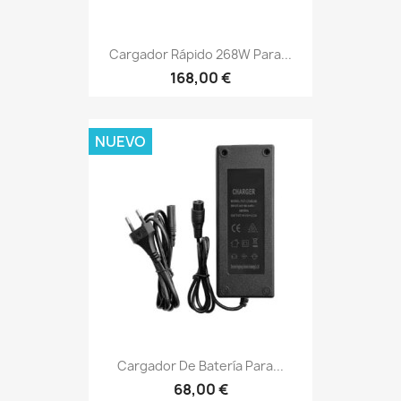
Cargador Rápido 268W Para...
168,00 €
NUEVO
Cargador De Batería Para...
68,00 €