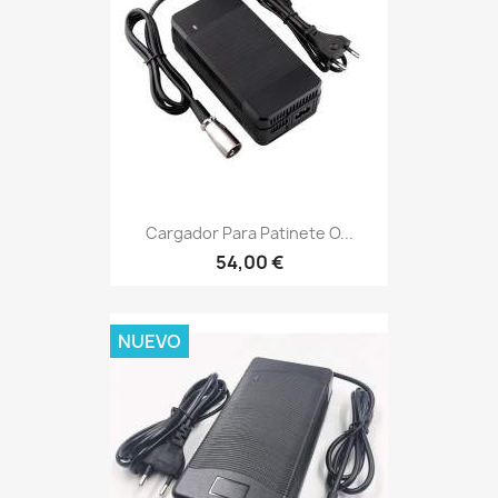
Cargador Para Patinete O...
54,00 €
NUEVO