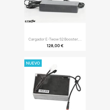
Cargador E-Twow S2 Booster,...
128,00 €
NUEVO