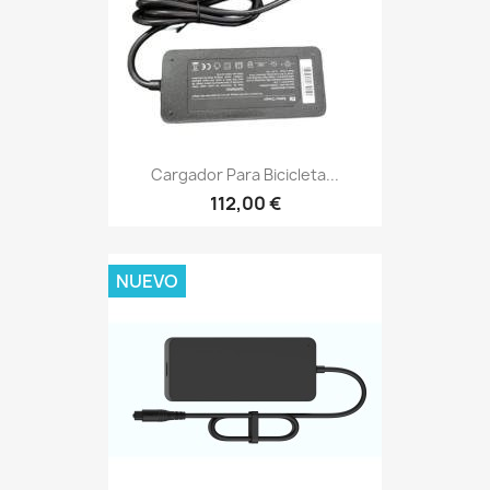
Cargador Para Bicicleta...
112,00 €
NUEVO