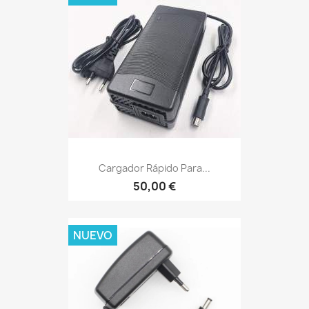
Cargador Rápido Para...
50,00 €
NUEVO