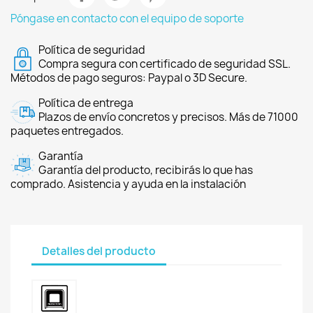
Póngase en contacto con el equipo de soporte
Política de seguridad
Compra segura con certificado de seguridad SSL.
Métodos de pago seguros: Paypal o 3D Secure.
Política de entrega
Plazos de envío concretos y precisos. Más de 71000
paquetes entregados.
Garantía
Garantía del producto, recibirás lo que has
comprado. Asistencia y ayuda en la instalación
Detalles del producto