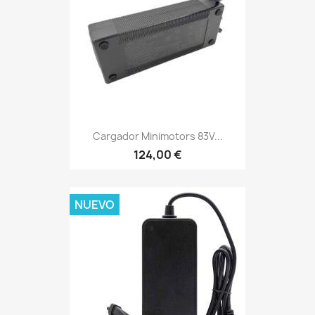
Cargador Minimotors 83V...
124,00 €
NUEVO