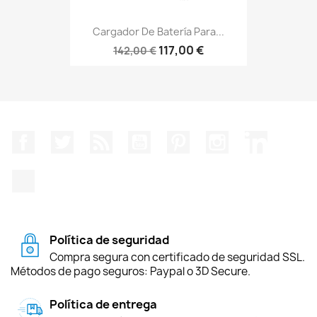
Cargador De Batería Para...
117,00 €
142,00 €
Facebook
Twitter
Rss
YouTube
Pinterest
Instagram
LinkedIn
TikTok
Política de seguridad
Compra segura con certificado de seguridad SSL.
Métodos de pago seguros: Paypal o 3D Secure.
Política de entrega