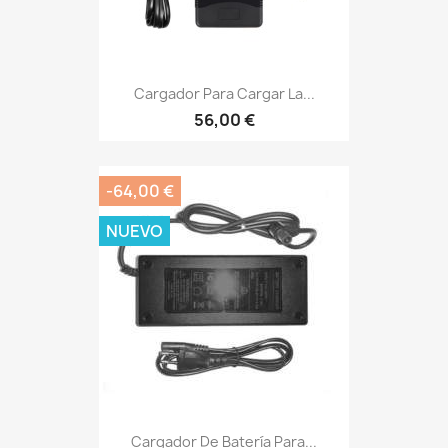
Cargador Para Cargar La...
56,00 €
-64,00 €
NUEVO
Cargador De Batería Para...