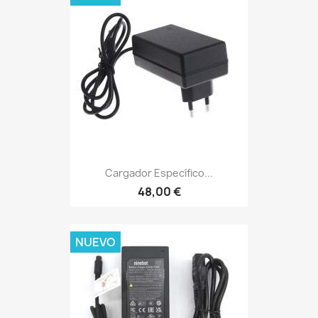
Cargador Específico...
48,00 €
NUEVO