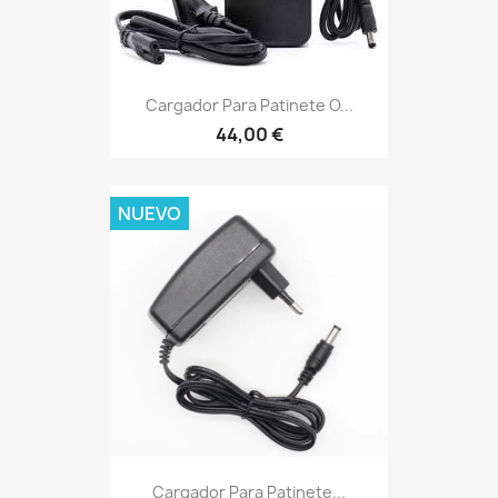
Cargador Para Patinete O...
44,00 €
NUEVO
Cargador Para Patinete...