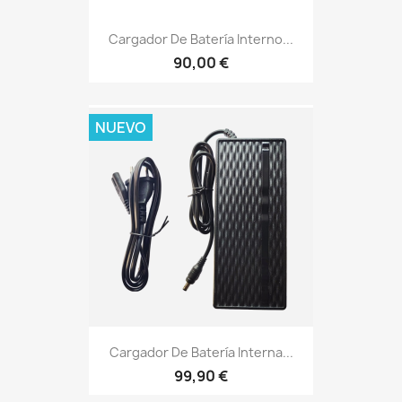
Cargador De Batería Interno...
90,00 €
NUEVO
Cargador De Batería Interna...
99,90 €