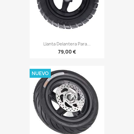
Llanta Delantera Para...
79,00 €
NUEVO