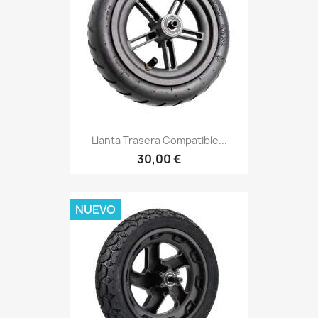
Llanta Trasera Compatible...
30,00 €
NUEVO