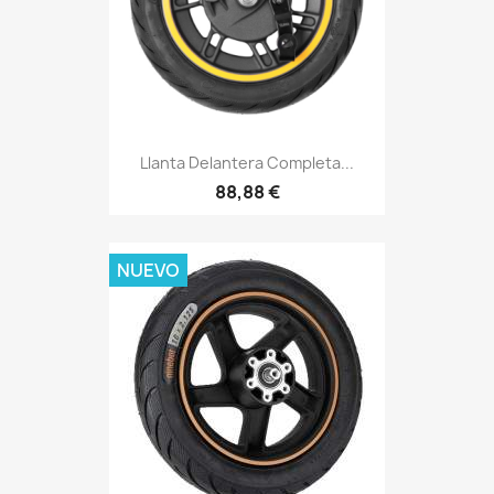
Llanta Delantera Completa...
88,88 €
NUEVO