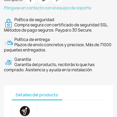
Póngase en contacto con el equipo de soporte
Política de seguridad
Compra segura con certificado de seguridad SSL.
Métodos de pago seguros: Paypal o 3D Secure.
Política de entrega
Plazos de envío concretos y precisos. Más de 71000
paquetes entregados.
Garantía
Garantía del producto, recibirás lo que has
comprado. Asistencia y ayuda en la instalación
Detalles del producto