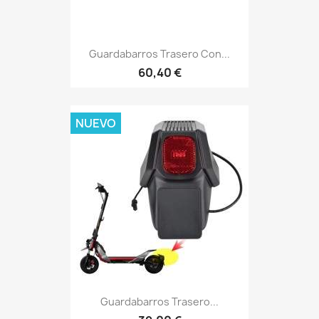
Guardabarros Trasero Con...
60,40 €
NUEVO
Guardabarros Trasero...