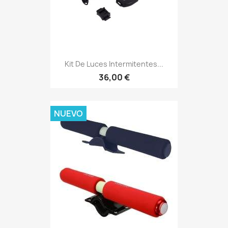
Kit De Luces Intermitentes...
36,00 €
NUEVO