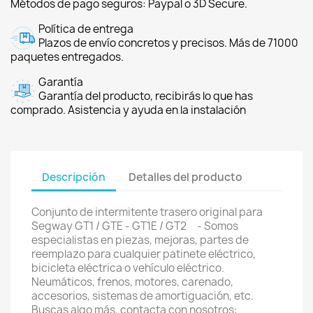
Métodos de pago seguros: Paypal o 3D Secure.
Política de entrega
Plazos de envío concretos y precisos. Más de 71000
paquetes entregados.
Garantía
Garantía del producto, recibirás lo que has
comprado. Asistencia y ayuda en la instalación
Descripción
Detalles del producto
Conjunto de intermitente trasero original para
Segway GT1 / GTE - GT1E / GT2 - Somos
especialistas en piezas, mejoras, partes de
reemplazo para cualquier patinete eléctrico,
bicicleta eléctrica o vehículo eléctrico.
Neumáticos, frenos, motores, carenado,
accesorios, sistemas de amortiguación, etc.
Buscas algo más, contacta con nosotros: