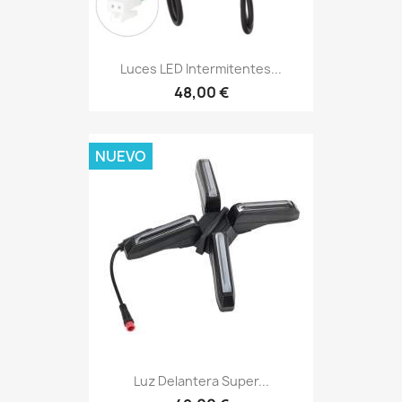
Luces LED Intermitentes...
48,00 €
NUEVO
Luz Delantera Super...