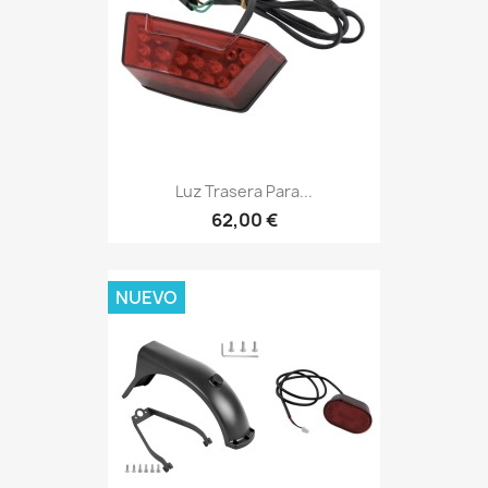
Luz Trasera Para...
62,00 €
NUEVO