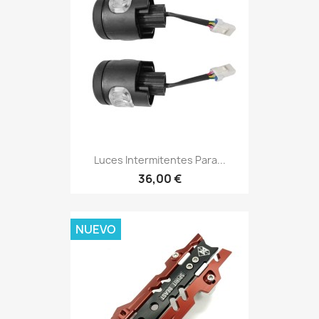
Luces Intermitentes Para...
36,00 €
NUEVO