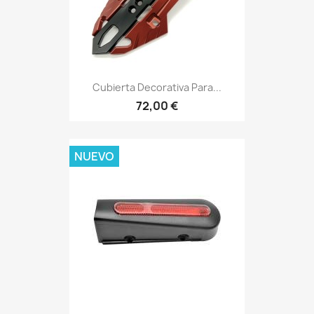
Cubierta Decorativa Para...
72,00 €
NUEVO