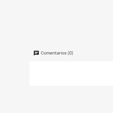
Comentarios (0)