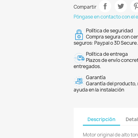
Compartir
Póngase en contacto con el 
Política de seguridad
Compra segura con cer
seguros: Paypal o 3D Secure.
Política de entrega
Plazos de envío concre
entregados.
Garantía
Garantía del producto, 
ayuda en la instalación
Descripción
Detal
Motor original de alto t