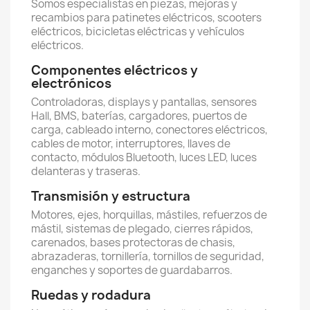
Somos especialistas en piezas, mejoras y
recambios para patinetes eléctricos, scooters
eléctricos, bicicletas eléctricas y vehículos
eléctricos.
Componentes eléctricos y
electrónicos
Controladoras, displays y pantallas, sensores
Hall, BMS, baterías, cargadores, puertos de
carga, cableado interno, conectores eléctricos,
cables de motor, interruptores, llaves de
contacto, módulos Bluetooth, luces LED, luces
delanteras y traseras.
Transmisión y estructura
Motores, ejes, horquillas, mástiles, refuerzos de
mástil, sistemas de plegado, cierres rápidos,
carenados, bases protectoras de chasis,
abrazaderas, tornillería, tornillos de seguridad,
enganches y soportes de guardabarros.
Ruedas y rodadura