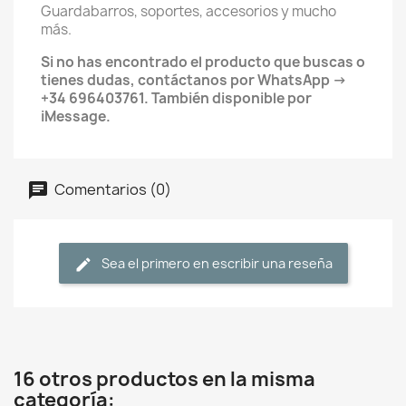
Guardabarros, soportes, accesorios y mucho
más.
Si no has encontrado el producto que buscas o
tienes dudas, contáctanos por WhatsApp →
+34 696403761. También disponible por
iMessage.
Comentarios (0)
Sea el primero en escribir una reseña
16 otros productos en la misma
categoría: