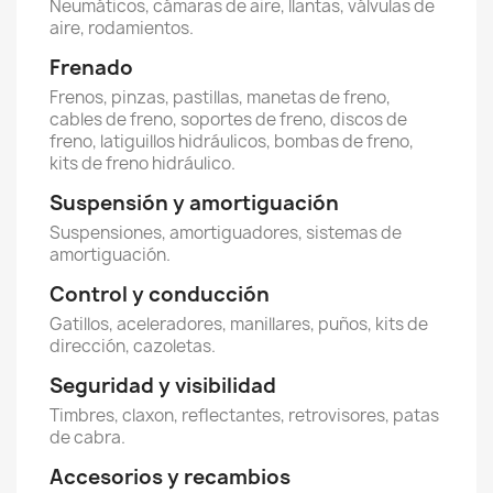
Neumáticos, cámaras de aire, llantas, válvulas de
aire, rodamientos.
Frenado
Frenos, pinzas, pastillas, manetas de freno,
cables de freno, soportes de freno, discos de
freno, latiguillos hidráulicos, bombas de freno,
kits de freno hidráulico.
Suspensión y amortiguación
Suspensiones, amortiguadores, sistemas de
amortiguación.
Control y conducción
Gatillos, aceleradores, manillares, puños, kits de
dirección, cazoletas.
Seguridad y visibilidad
Timbres, claxon, reflectantes, retrovisores, patas
de cabra.
Accesorios y recambios