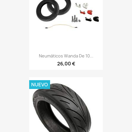
Neumáticos Wanda De 10...
26,00 €
NUEVO