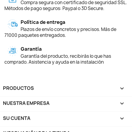
Compra segura con certificado de seguridad SSL.
Métodos de pago seguros: Paypal o 3D Secure.
Política de entrega
Plazos de envío concretos y precisos. Más de
71000 paquetes entregados.
Garantía
Garantía del producto, recibirás lo que has
comprado. Asistencia y ayuda en la instalación
PRODUCTOS

NUESTRA EMPRESA

SU CUENTA
