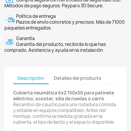
Métodos de pago seguros: Paypal o 3D Secure.
Política de entrega
Plazos de envío concretos y precisos. Más de 71000
paquetes entregados.
Garantía
Garantía del producto, recibirás lo que has
comprado. Asistencia y ayuda en la instalación
Descripción
Detalles del producto
Cubierta neumática 6x2 150x50 para patinete
eléctrico, scooter, silla de ruedas o carro
.
Recambio de caucho para una rodadura cómoda
y estable en equipos compatibles. Antes del
montaje, confirma la medida grabada en la
cubierta, el tipo de llanta y el espacio disponible.