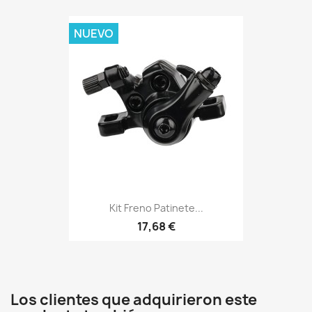
NUEVO
Kit Freno Patinete...
17,68 €
Los clientes que adquirieron este