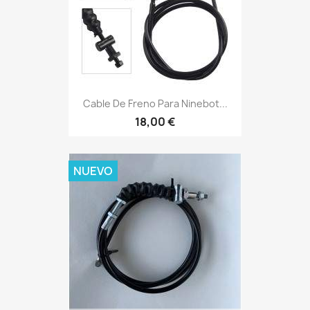
Cable De Freno Para Ninebot...
18,00 €
NUEVO