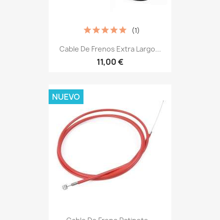
(1)
Cable De Frenos Extra Largo...
11,00 €
NUEVO