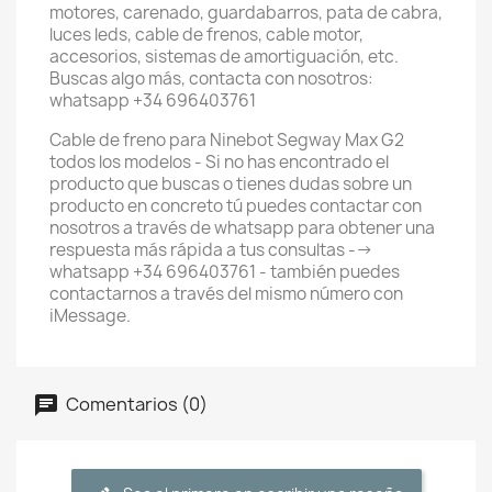
motores, carenado, guardabarros, pata de cabra,
luces leds, cable de frenos, cable motor,
accesorios, sistemas de amortiguación, etc.
Buscas algo más, contacta con nosotros:
whatsapp +34 696403761
Cable de freno para Ninebot Segway Max G2
todos los modelos - Si no has encontrado el
producto que buscas o tienes dudas sobre un
producto en concreto tú puedes contactar con
nosotros a través de whatsapp para obtener una
respuesta más rápida a tus consultas -->
whatsapp +34 696403761 - también puedes
contactarnos a través del mismo número con
iMessage.
Comentarios (0)