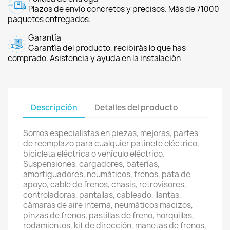
Plazos de envío concretos y precisos. Más de 71000
paquetes entregados.
Garantía
Garantía del producto, recibirás lo que has
comprado. Asistencia y ayuda en la instalación
Descripción
Detalles del producto
Somos especialistas en piezas, mejoras, partes
de reemplazo para cualquier patinete eléctrico,
bicicleta eléctrica o vehículo eléctrico.
Suspensiones, cargadores, baterías,
amortiguadores, neumáticos, frenos, pata de
apoyo, cable de frenos, chasis, retrovisores,
controladoras, pantallas, cableado, llantas,
cámaras de aire interna, neumáticos macizos,
pinzas de frenos, pastillas de freno, horquillas,
rodamientos, kit de dirección, manetas de frenos,