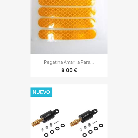
Pegatina Amarilla Para...
8,00 €
NUEVO