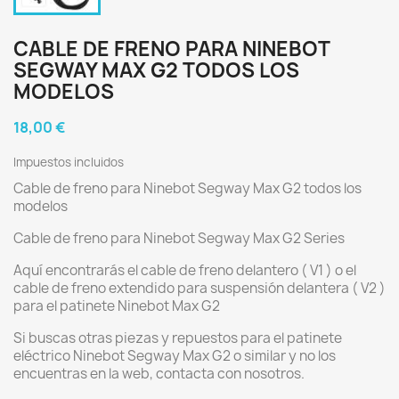
CABLE DE FRENO PARA NINEBOT
SEGWAY MAX G2 TODOS LOS
MODELOS
18,00 €
Impuestos incluidos
Cable de freno para Ninebot Segway Max G2 todos los
modelos
Cable de freno para Ninebot Segway Max G2 Series
Aquí encontrarás el cable de freno delantero ( V1 ) o el
cable de freno extendido para suspensión delantera ( V2 )
para el patinete Ninebot Max G2
Si buscas otras piezas y repuestos para el patinete
eléctrico Ninebot Segway Max G2 o similar y no los
encuentras en la web, contacta con nosotros.