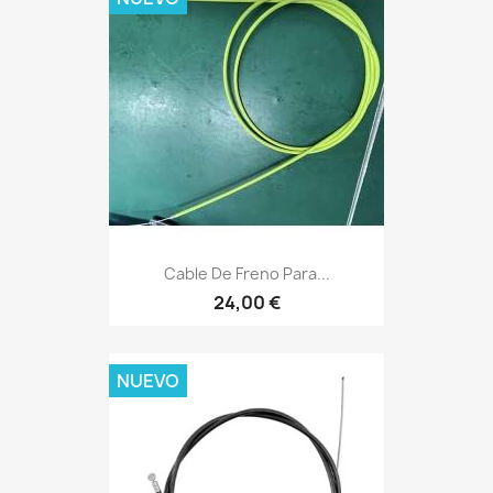
Cable De Freno Para...
24,00 €
NUEVO