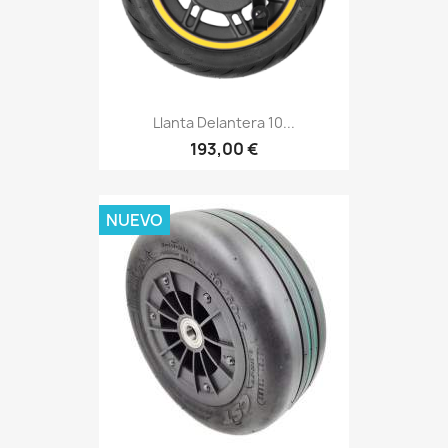
Llanta Delantera 10...
193,00 €
NUEVO