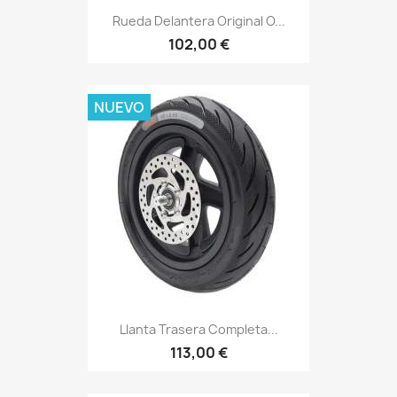
Rueda Delantera Original O...
102,00 €
NUEVO
Llanta Trasera Completa...
113,00 €