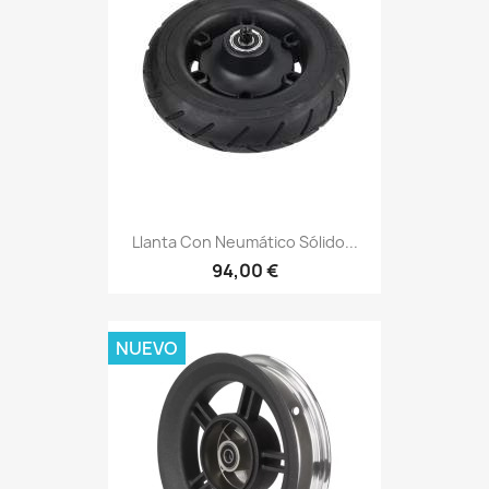
Llanta Con Neumático Sólido...
94,00 €
NUEVO