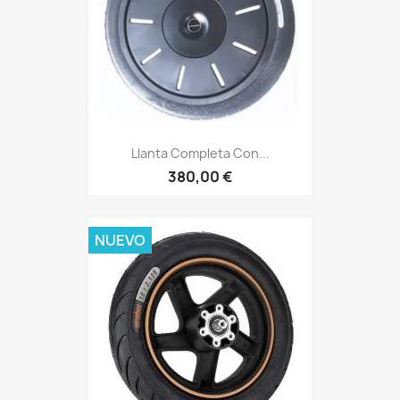
Llanta Completa Con...
380,00 €
NUEVO