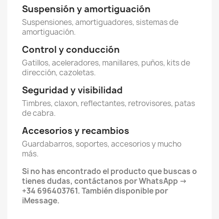
Suspensión y amortiguación
Suspensiones, amortiguadores, sistemas de
amortiguación.
Control y conducción
Gatillos, aceleradores, manillares, puños, kits de
dirección, cazoletas.
Seguridad y visibilidad
Timbres, claxon, reflectantes, retrovisores, patas
de cabra.
Accesorios y recambios
Guardabarros, soportes, accesorios y mucho
más.
Si no has encontrado el producto que buscas o
tienes dudas, contáctanos por WhatsApp ->
+34 696403761. También disponible por
iMessage.