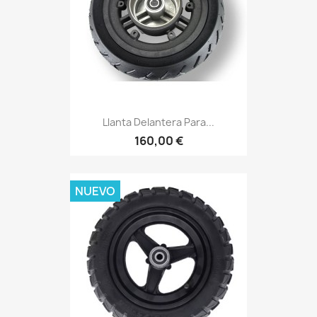
Llanta Delantera Para...
160,00 €
NUEVO