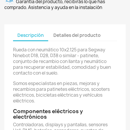
Garantía del producto, recibirás lo que has
comprado. Asistencia y ayuda en la instalación
Descripción
Detalles del producto
Rueda con neumático 10x2.125 para Segway
Ninebot D18, D28, D38 o similar - patinete,
conjunto de recambio con llanta y neumático
para recuperar estabilidad, comodidad y buen
contacto con el suelo.
Somos especialistas en piezas, mejoras y
recambios para patinetes eléctricos, scooters
eléctricos, bicicletas eléctricas y vehículos
eléctricos.
Componentes eléctricos y
electrónicos
Controladoras, displays y pantallas, sensores