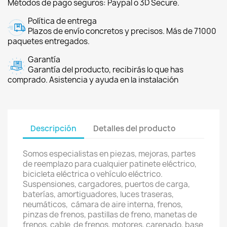
Métodos de pago seguros: Paypal o 3D Secure.
Política de entrega
Plazos de envío concretos y precisos. Más de 71000
paquetes entregados.
Garantía
Garantía del producto, recibirás lo que has
comprado. Asistencia y ayuda en la instalación
Descripción
Detalles del producto
Somos especialistas en piezas, mejoras, partes
de reemplazo para cualquier patinete eléctrico,
bicicleta eléctrica o vehículo eléctrico.
Suspensiones, cargadores, puertos de carga,
baterías, amortiguadores, luces traseras,
neumáticos, cámara de aire interna, frenos,
pinzas de frenos, pastillas de freno, manetas de
frenos, cable de frenos, motores, carenado, base