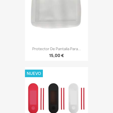
Protector De Pantalla Para...
15,00 €
NUEVO