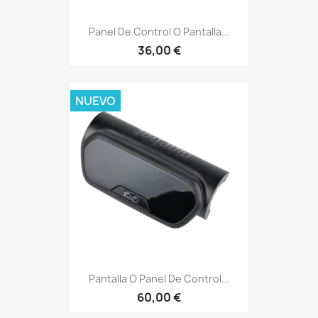
Panel De Control O Pantalla...
36,00 €
NUEVO
Pantalla O Panel De Control...
60,00 €