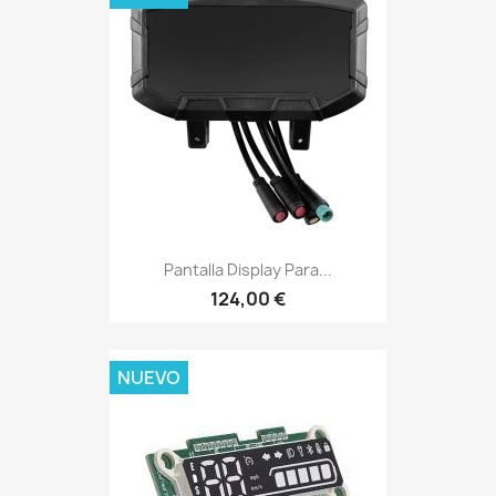
Pantalla Display Para...
124,00 €
NUEVO