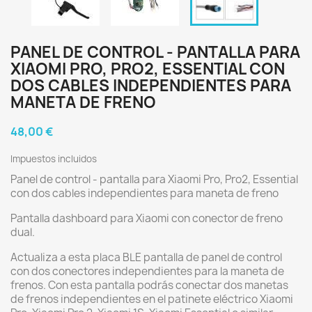
PANEL DE CONTROL - PANTALLA PARA
XIAOMI PRO, PRO2, ESSENTIAL CON
DOS CABLES INDEPENDIENTES PARA
MANETA DE FRENO
48,00 €
Impuestos incluidos
Panel de control - pantalla para Xiaomi Pro, Pro2, Essential
con dos cables independientes para maneta de freno
Pantalla dashboard para Xiaomi con conector de freno
dual.
Actualiza a esta placa BLE pantalla de panel de control
con dos conectores independientes para la maneta de
frenos. Con esta pantalla podrás conectar dos manetas
de frenos independientes en el patinete eléctrico Xiaomi