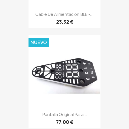
Cable De Alimentación BLE -...
23,52 €
NUEVO
Pantalla Original Para...
77,00 €