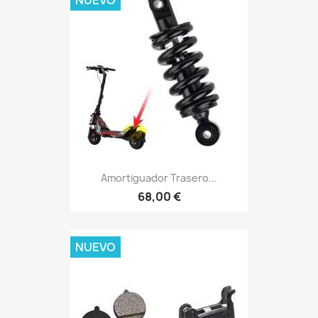
Amortiguador Trasero...
68,00 €
NUEVO