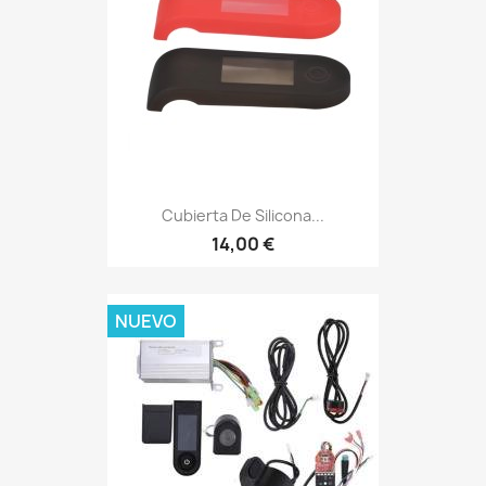
Cubierta De Silicona...
14,00 €
NUEVO