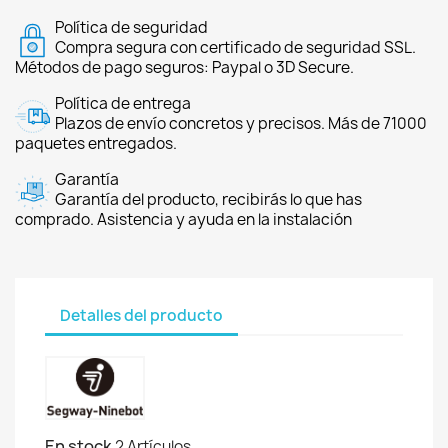
Política de seguridad
Compra segura con certificado de seguridad SSL.
Métodos de pago seguros: Paypal o 3D Secure.
Política de entrega
Plazos de envío concretos y precisos. Más de 71000
paquetes entregados.
Garantía
Garantía del producto, recibirás lo que has
comprado. Asistencia y ayuda en la instalación
Detalles del producto
En stock
2 Artículos