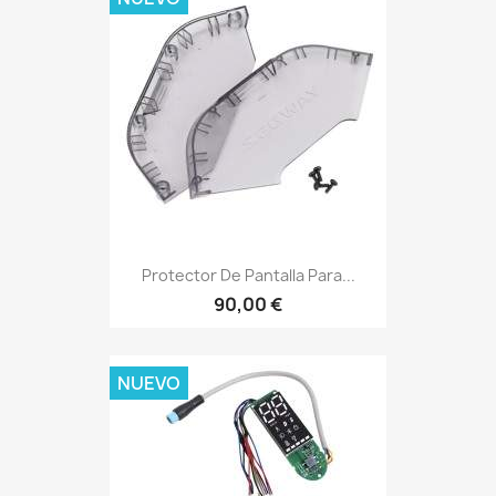
Protector De Pantalla Para...
90,00 €
NUEVO