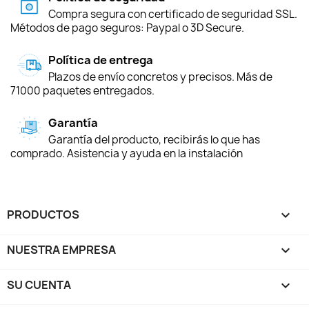
Compra segura con certificado de seguridad SSL.
Métodos de pago seguros: Paypal o 3D Secure.
Política de entrega
Plazos de envío concretos y precisos. Más de
71000 paquetes entregados.
Garantía
Garantía del producto, recibirás lo que has
comprado. Asistencia y ayuda en la instalación
PRODUCTOS

NUESTRA EMPRESA

SU CUENTA
