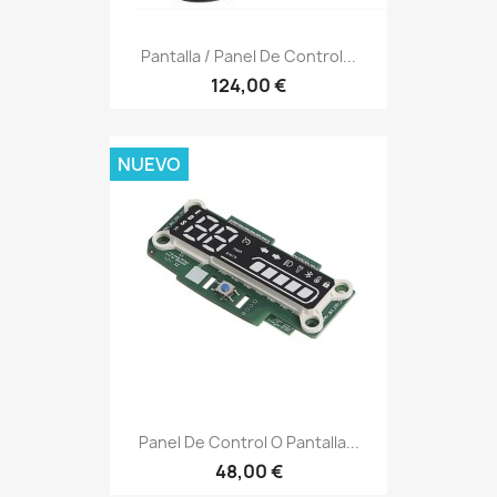
Pantalla / Panel De Control...
124,00 €
NUEVO
Panel De Control O Pantalla...
48,00 €