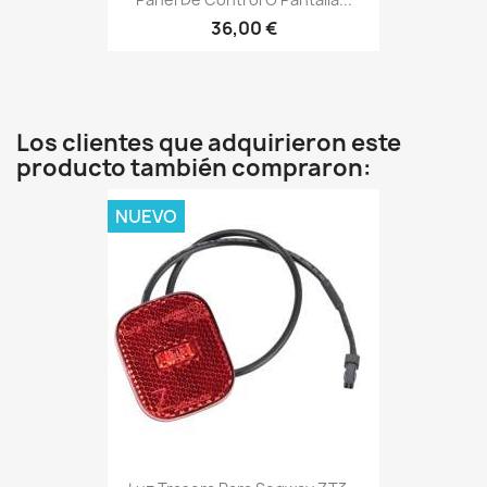
36,00 €
Los clientes que adquirieron este
producto también compraron:
NUEVO