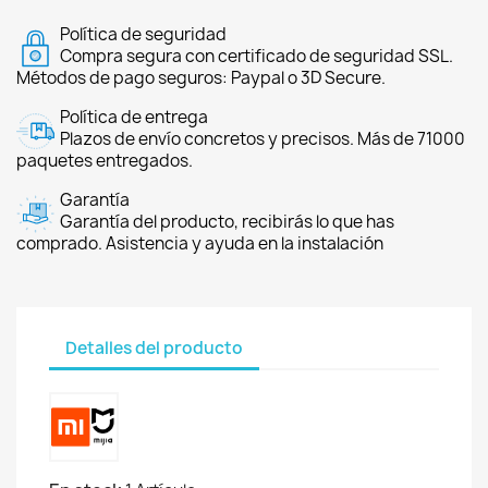
Política de seguridad
Compra segura con certificado de seguridad SSL.
Métodos de pago seguros: Paypal o 3D Secure.
Política de entrega
Plazos de envío concretos y precisos. Más de 71000
paquetes entregados.
Garantía
Garantía del producto, recibirás lo que has
comprado. Asistencia y ayuda en la instalación
Detalles del producto