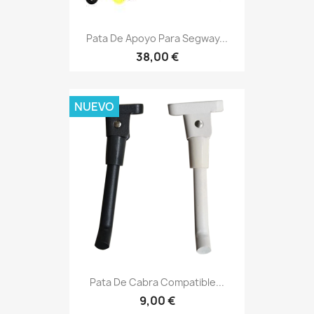
Pata De Apoyo Para Segway...
38,00 €
NUEVO
Pata De Cabra Compatible...
9,00 €