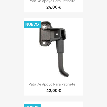
Pata De Apoyo Para Patinete...
24,00 €
NUEVO
Pata De Apoyo Para Patinete...
42,00 €